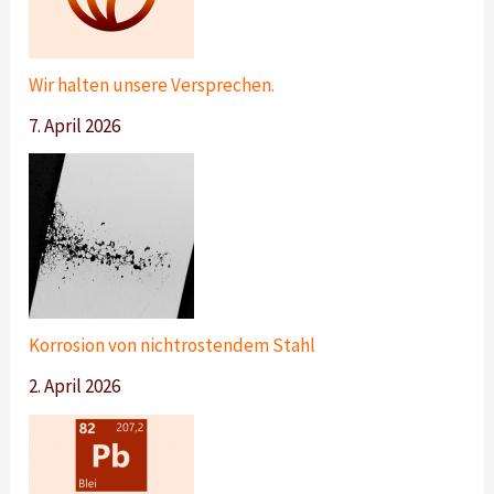
Wir halten unsere Versprechen.
7. April 2026
Korrosion von nichtrostendem Stahl
2. April 2026