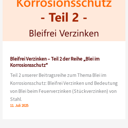
Bleifrei Verzinken – Teil 2 der Reihe „Blei im
Korrosionsschutz“
Teil 2 unserer Beitragsreihe zum Thema Blei im
Korrosionsschutz: Bleifrei Verzinken und Bedeutung
von Blei beim Feuerverzinken (Stückverzinken) von
Stahl.
11. Juli 2025