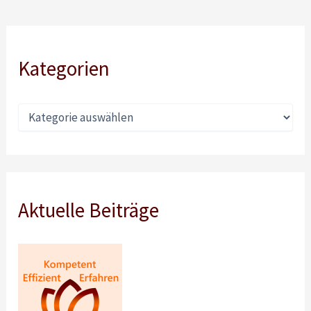
Kategorien
Aktuelle Beiträge