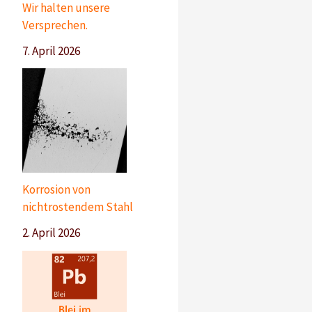
Wir halten unsere
Versprechen.
7. April 2026
Korrosion von
nichtrostendem Stahl
2. April 2026