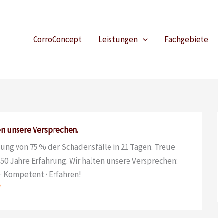
CorroConcept
Leistungen
Fachgebiete
en unsere Versprechen.
ung von 75 % der Schadensfälle in 21 Tagen. Treue
50 Jahre Erfahrung. Wir halten unsere Versprechen:
 · Kompetent · Erfahren!
6