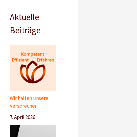
Aktuelle
Beiträge
Wir halten unsere
Versprechen.
7. April 2026