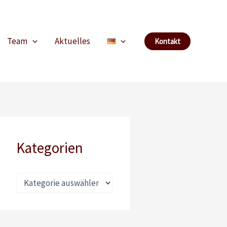
Team
Aktuelles
Kontakt
Kategorien