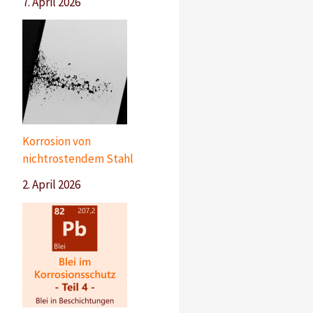
7. April 2026
Korrosion von
nichtrostendem Stahl
2. April 2026