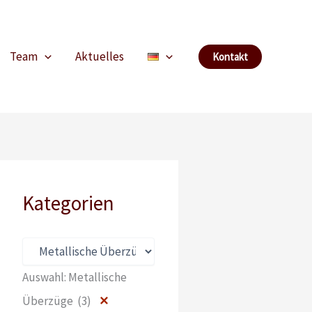
Team
Aktuelles
Kontakt
Kategorien
Auswahl: Metallische
Überzüge (3)
✕