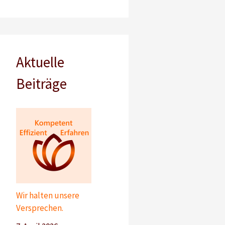
Aktuelle
Beiträge
Wir halten unsere
Versprechen.